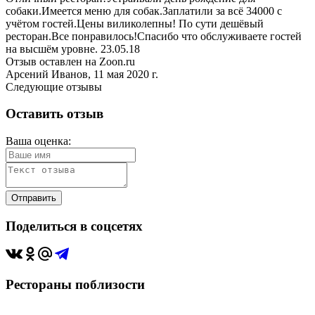
собаки.Имеется меню для собак.Заплатили за всё 34000 с
учётом гостей.Цены виликолепны! По сути дешёвый
ресторан.Все понравилось!Спасибо что обслуживаете гостей
на высшём уровне. 23.05.18
Отзыв оставлен на Zoon.ru
Арсений Иванов, 11 мая 2020 г.
Следующие отзывы
Оставить отзыв
Ваша оценка:
Отправить
Поделиться в соцсетях
Рестораны поблизости