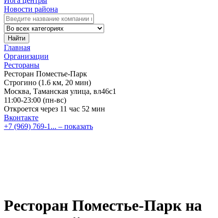
Йога центры
Новости района
Найти
Главная
Организации
Рестораны
Ресторан Поместье-Парк
Строгино
(1.6 км, 20 мин)
Москва, Таманская улица, вл46с1
11:00-23:00 (пн-вс)
Откроется через 11 час 52 мин
Вконтакте
+7 (969) 769-1...
– показать
Ресторан Поместье-Парк на